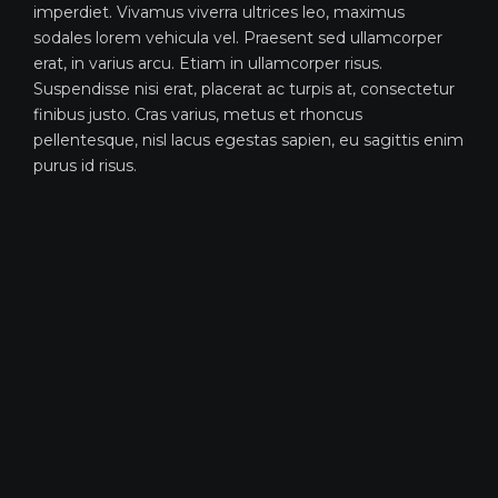
imperdiet. Vivamus viverra ultrices leo, maximus
sodales lorem vehicula vel. Praesent sed ullamcorper
erat, in varius arcu. Etiam in ullamcorper risus.
Suspendisse nisi erat, placerat ac turpis at, consectetur
finibus justo. Cras varius, metus et rhoncus
pellentesque, nisl lacus egestas sapien, eu sagittis enim
purus id risus.