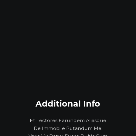
Additional Info
Et Lectores Earundem Aliasque
De Immobile Putandum Me.